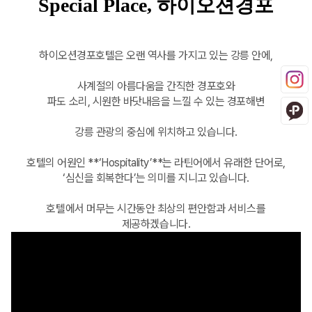
Special Place,
하이오션경포
하이오션경포호텔은 오랜 역사를 가지고 있는 강릉 안에,
사계절의 아름다움을 간직한 경포호와
파도 소리, 시원한 바닷내음을 느낄 수 있는 경포해변
강릉 관광의 중심에 위치하고 있습니다.
호텔의 어원인 **‘Hospitality’**는 라틴어에서 유래한 단어로,
‘심신을 회복한다’는 의미를 지니고 있습니다.
호텔에서 머무는 시간동안 최상의 편안함과 서비스를
제공하겠습니다.